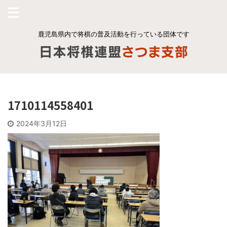
鹿児島県内で将棋の普及活動を行っている団体です
1710114558401
2024年3月12日