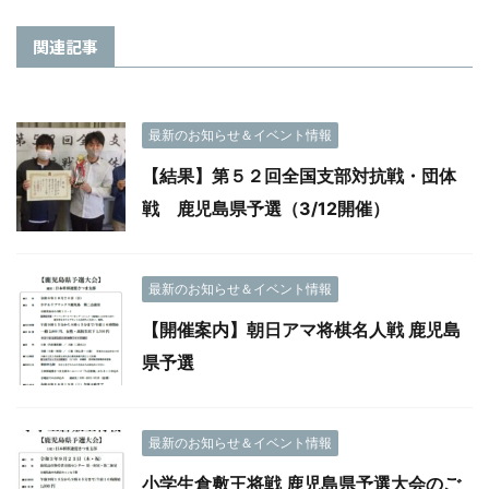
関連記事
最新のお知らせ＆イベント情報
【結果】第５２回全国支部対抗戦・団体
戦 鹿児島県予選（3/12開催）
最新のお知らせ＆イベント情報
【開催案内】朝日アマ将棋名人戦 鹿児島
県予選
最新のお知らせ＆イベント情報
小学生倉敷王将戦 鹿児島県予選大会のご