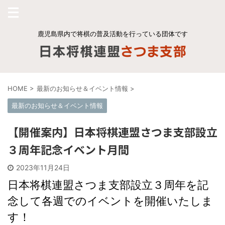
鹿児島県内で将棋の普及活動を行っている団体です
HOME
>
最新のお知らせ＆イベント情報
>
最新のお知らせ＆イベント情報
【開催案内】日本将棋連盟さつま支部設立
３周年記念イベント月間
2023年11月24日
日本将棋連盟さつま支部設立３周年を記
念して各週でのイベントを開催いたしま
す！