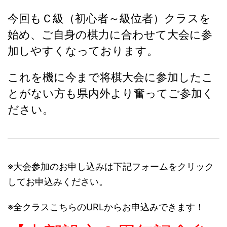
今回もＣ級（初心者～級位者）クラスを
始め、ご自身の棋力に合わせて大会に参
加しやすくなっております。
これを機に今まで将棋大会に参加したこ
とがない方も県内外より奮ってご参加く
ださい。
※大会参加のお申し込みは下記フォームをクリック
してお申込みください。
※全クラスこちらのURLからお申込みできます！