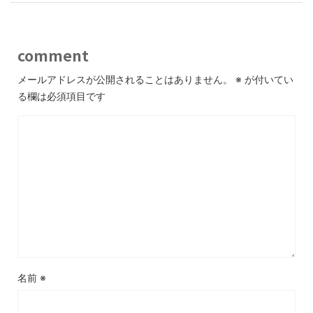
comment
メールアドレスが公開されることはありません。
※
が付いてい
る欄は必須項目です
名前
※