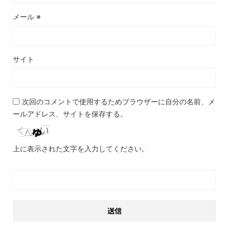
メール
※
サイト
次回のコメントで使用するためブラウザーに自分の名前、メ
ールアドレス、サイトを保存する。
上に表示された文字を入力してください。