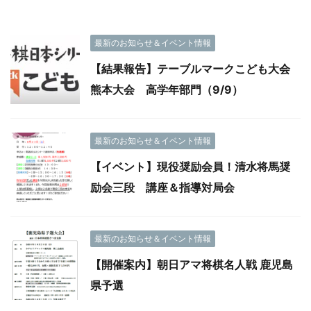
最新のお知らせ＆イベント情報
【結果報告】テーブルマークこども大会
熊本大会 高学年部門（9/9）
最新のお知らせ＆イベント情報
【イベント】現役奨励会員！清水将馬奨
励会三段 講座＆指導対局会
最新のお知らせ＆イベント情報
【開催案内】朝日アマ将棋名人戦 鹿児島
県予選