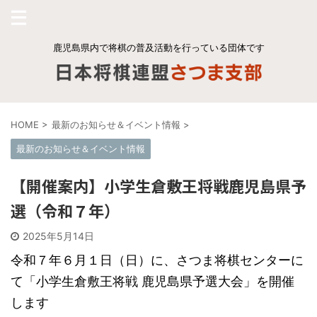
鹿児島県内で将棋の普及活動を行っている団体です
HOME
>
最新のお知らせ＆イベント情報
>
最新のお知らせ＆イベント情報
【開催案内】小学生倉敷王将戦鹿児島県予
選（令和７年）
2025年5月14日
令和７年６月１日（日）に、さつま将棋センターに
て「小学生倉敷王将戦 鹿児島県予選大会」を開催
します