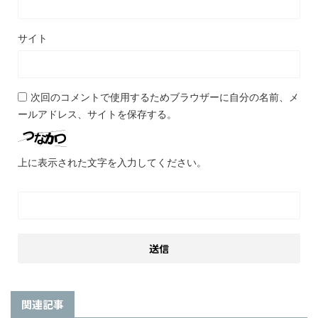
サイト
次回のコメントで使用するためブラウザーに自分の名前、メ
ールアドレス、サイトを保存する。
上に表示された文字を入力してください。
関連記事