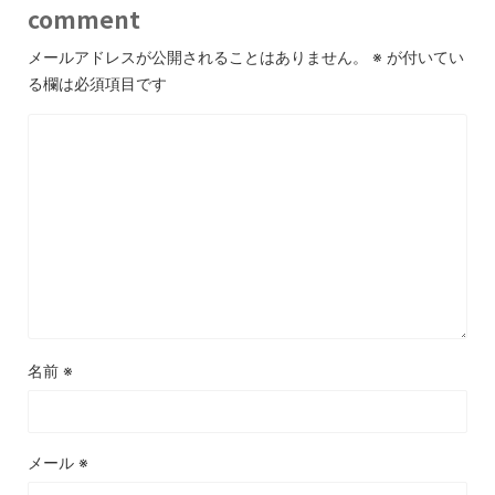
comment
メールアドレスが公開されることはありません。
※
が付いてい
る欄は必須項目です
名前
※
メール
※