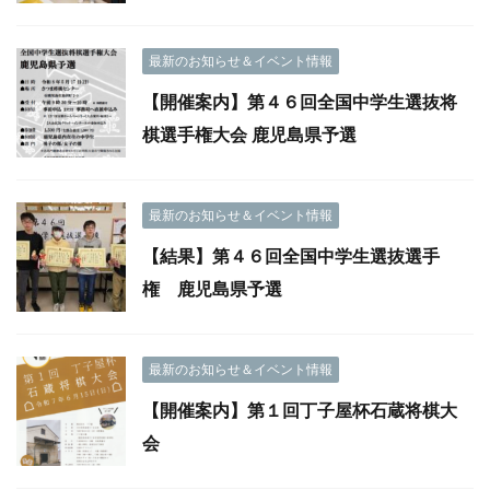
最新のお知らせ＆イベント情報
【開催案内】第４６回全国中学生選抜将
棋選手権大会 鹿児島県予選
最新のお知らせ＆イベント情報
【結果】第４６回全国中学生選抜選手
権 鹿児島県予選
最新のお知らせ＆イベント情報
【開催案内】第１回丁子屋杯石蔵将棋大
会