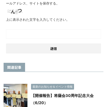
ールアドレス、サイトを保存する。
上に表示された文字を入力してください。
関連記事
最新のお知らせ＆イベント情報
【開催報告】将薩会30周年記念大会
（6/20）