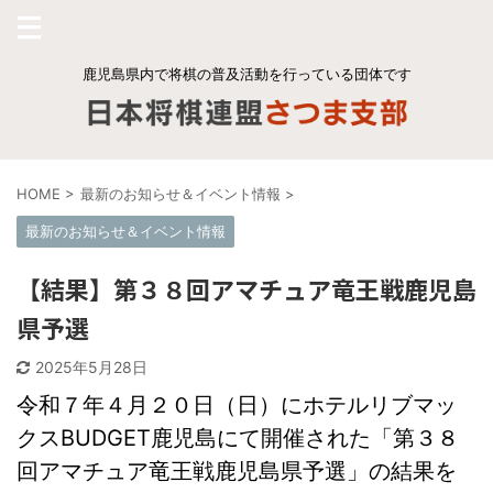
鹿児島県内で将棋の普及活動を行っている団体です
HOME
>
最新のお知らせ＆イベント情報
>
最新のお知らせ＆イベント情報
【結果】第３８回アマチュア竜王戦鹿児島
県予選
2025年5月28日
令和７年４月２０日（日）にホテルリブマッ
クスBUDGET鹿児島にて開催された「第３８
回アマチュア竜王戦鹿児島県予選」の結果を