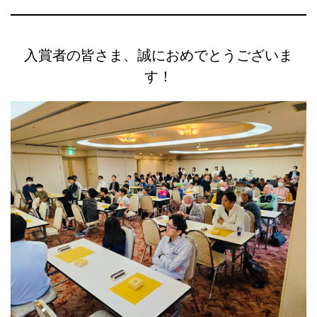
入賞者の皆さま、誠におめでとうございま
す！