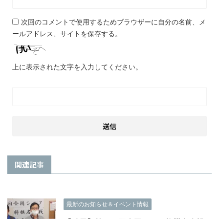
次回のコメントで使用するためブラウザーに自分の名前、メ
ールアドレス、サイトを保存する。
上に表示された文字を入力してください。
関連記事
最新のお知らせ＆イベント情報