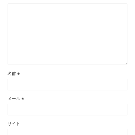
名前
※
メール
※
サイト