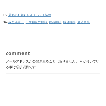
-
最新のお知らせ＆イベント情報
-
みどり縁日
,
アマ強豪に挑戦
,
稲荷神社
,
縁台将棋
,
鹿児島県
comment
メールアドレスが公開されることはありません。
※
が付いてい
る欄は必須項目です