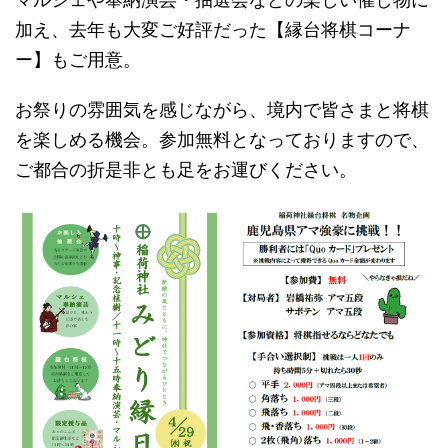
加え、去年も大変ご好評だった【縁台将棋コーナ
ー】もご用意。
お祭りの雰囲気を感じながら、境内で皆さまと将棋
を楽しめる機会。参加無料となっておりますので、
ご都合の折是非とも足をお運びください。