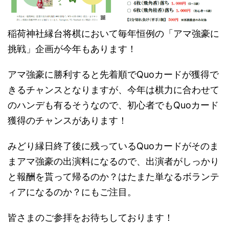
稲荷神社縁台将棋において毎年恒例の「アマ強豪に
挑戦」企画が今年もあります！
アマ強豪に勝利すると先着順でQuoカードが獲得で
きるチャンスとなりますが、今年は棋力に合わせて
のハンデも有るそうなので、初心者でもQuoカード
獲得のチャンスがあります！
みどり縁日終了後に残っているQuoカードがそのま
まアマ強豪の出演料になるので、出演者がしっかり
と報酬を貰って帰るのか？はたまた単なるボランテ
ィアになるのか？にもご注目。
皆さまのご参拝をお待ちしております！