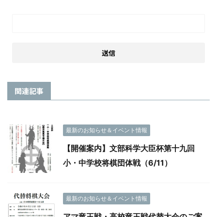
関連記事
最新のお知らせ＆イベント情報
【開催案内】文部科学大臣杯第十九回
小・中学校将棋団体戦（6/11）
最新のお知らせ＆イベント情報
アマ竜王戦・高校竜王戦代替大会のご案