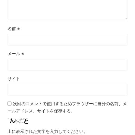
名前
※
メール
※
サイト
次回のコメントで使用するためブラウザーに自分の名前、メ
ールアドレス、サイトを保存する。
上に表示された文字を入力してください。