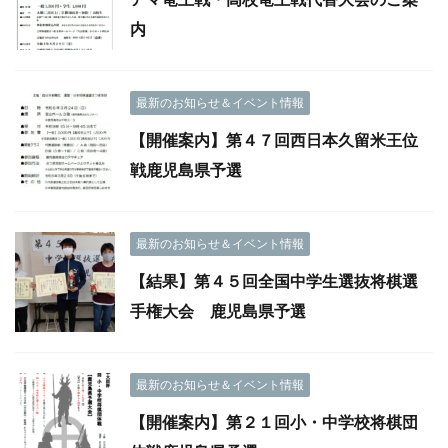
内
最新のお知らせ＆イベント情報
【開催案内】第４７回西日本久留米王位
戦鹿児島県予選
最新のお知らせ＆イベント情報
【結果】第４５回全国中学生選抜将棋選
手権大会 鹿児島県予選
最新のお知らせ＆イベント情報
【開催案内】第２１回小・中学校将棋団