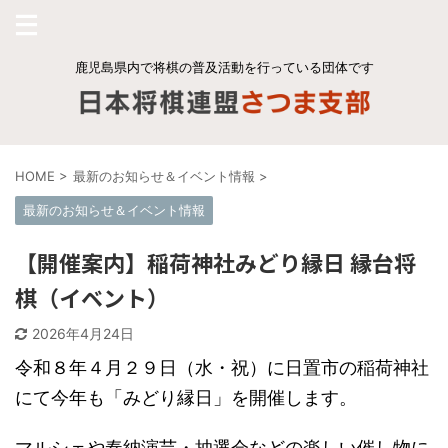
鹿児島県内で将棋の普及活動を行っている団体です
HOME
>
最新のお知らせ＆イベント情報
>
最新のお知らせ＆イベント情報
【開催案内】稲荷神社みどり縁日 縁台将
棋（イベント）
2026年4月24日
令和８年４月２９日（水・祝）に日置市の稲荷神社
にて今年も「みどり縁日」を開催します。
マルシェや奉納演芸・抽選会などの楽しい催し物に