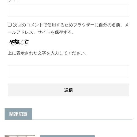
次回のコメントで使用するためブラウザーに自分の名前、メ
ールアドレス、サイトを保存する。
上に表示された文字を入力してください。
関連記事