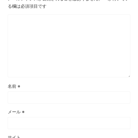
る欄は必須項目です
名前
※
メール
※
サイト