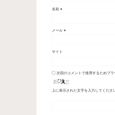
名前
※
メール
※
サイト
次回のコメントで使用するためブラ
上に表示された文字を入力してくださ