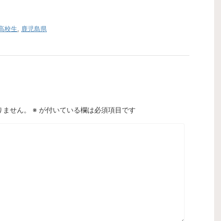
高校生
,
鹿児島県
りません。
※
が付いている欄は必須項目です