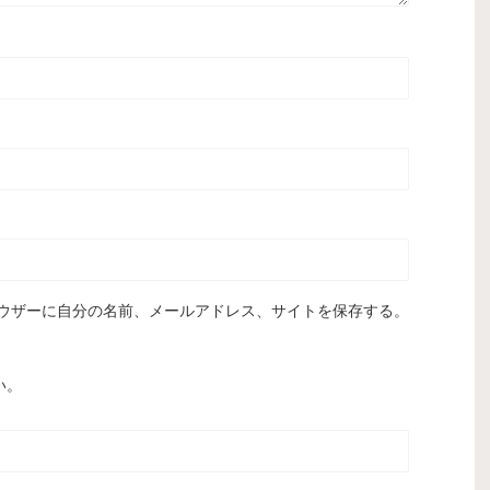
ウザーに自分の名前、メールアドレス、サイトを保存する。
い。