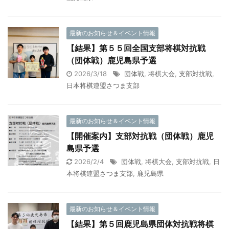
最新のお知らせ＆イベント情報
【結果】第５５回全国支部将棋対抗戦
（団体戦）鹿児島県予選
2026/3/18
団体戦
,
将棋大会
,
支部対抗戦
,
日本将棋連盟さつま支部
最新のお知らせ＆イベント情報
【開催案内】支部対抗戦（団体戦）鹿児
島県予選
2026/2/4
団体戦
,
将棋大会
,
支部対抗戦
,
日
本将棋連盟さつま支部
,
鹿児島県
最新のお知らせ＆イベント情報
【結果】第５回鹿児島県団体対抗戦将棋