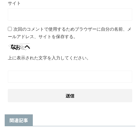
サイト
次回のコメントで使用するためブラウザーに自分の名前、メ
ールアドレス、サイトを保存する。
上に表示された文字を入力してください。
関連記事