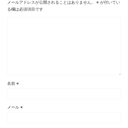
メールアドレスが公開されることはありません。
※
が付いてい
る欄は必須項目です
名前
※
メール
※