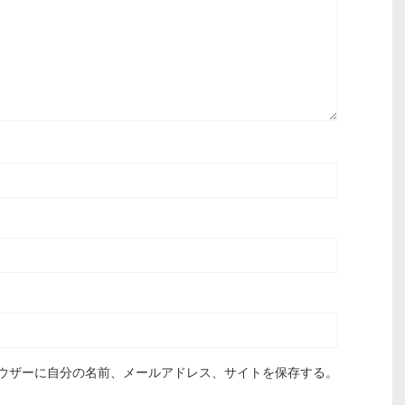
ウザーに自分の名前、メールアドレス、サイトを保存する。