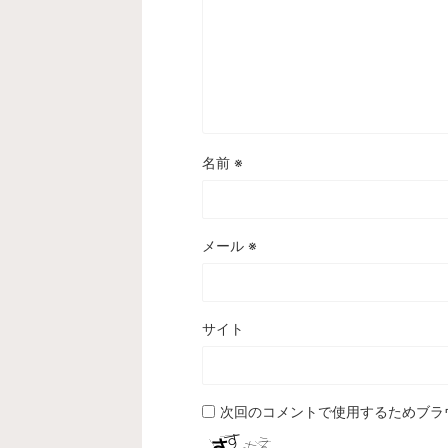
名前
※
メール
※
サイト
次回のコメントで使用するためブラ