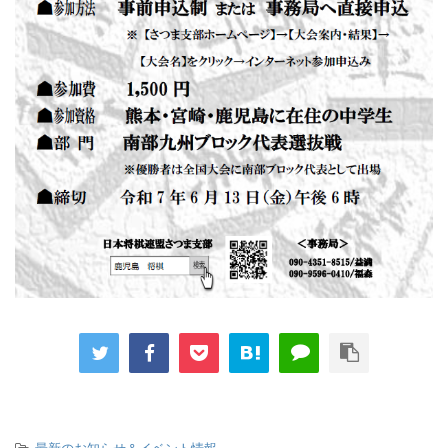
-
最新のお知らせ＆イベント情報