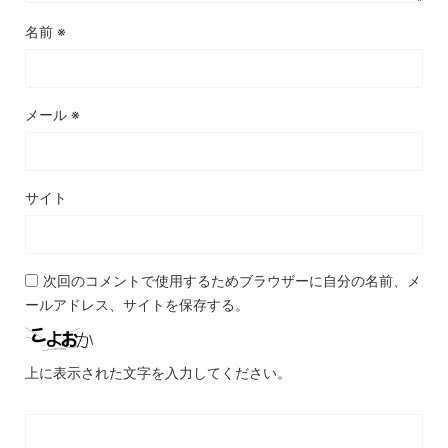
名前
※
メール
※
サイト
次回のコメントで使用するためブラウザーに自分の名前、メ
ールアドレス、サイトを保存する。
上に表示された文字を入力してください。