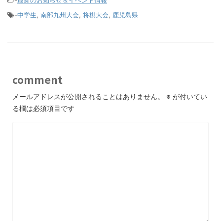
-
中学生
,
南部九州大会
,
将棋大会
,
鹿児島県
comment
メールアドレスが公開されることはありません。
※
が付いてい
る欄は必須項目です