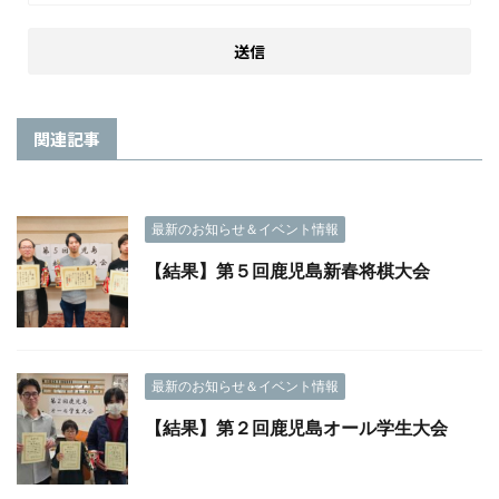
関連記事
最新のお知らせ＆イベント情報
【結果】第５回鹿児島新春将棋大会
最新のお知らせ＆イベント情報
【結果】第２回鹿児島オール学生大会