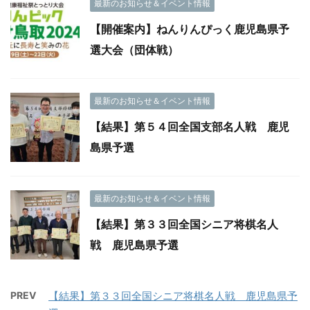
最新のお知らせ＆イベント情報
【開催案内】ねんりんぴっく鹿児島県予
選大会（団体戦）
最新のお知らせ＆イベント情報
【結果】第５４回全国支部名人戦 鹿児
島県予選
最新のお知らせ＆イベント情報
【結果】第３３回全国シニア将棋名人
戦 鹿児島県予選
PREV
【結果】第３３回全国シニア将棋名人戦 鹿児島県予