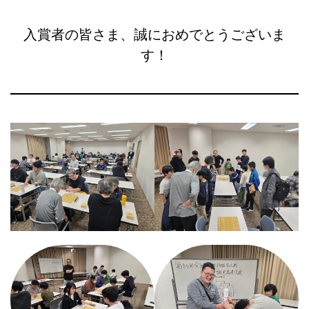
入賞者の皆さま、誠におめでとうございま
す！