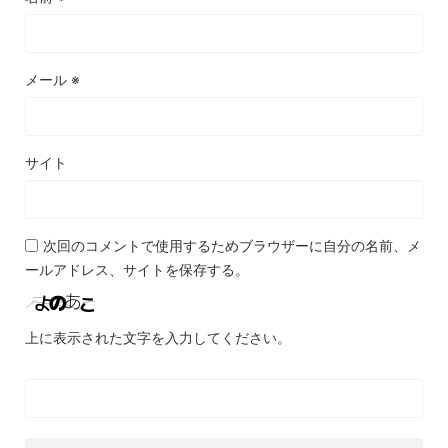
メール
※
サイト
次回のコメントで使用するためブラウザーに自分の名前、メ
ールアドレス、サイトを保存する。
上に表示された文字を入力してください。