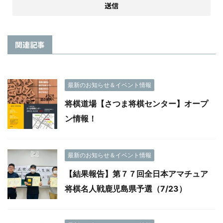
関連記事
最新のお知らせ＆イベント情報
将棋道場【さつま将棋センター】オープ
ン情報！
最新のお知らせ＆イベント情報
【結果報告】第７７回全日本アマチュア
将棋名人戦鹿児島県予選（7/23）