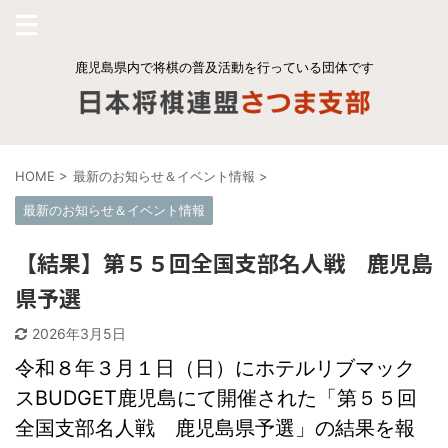
鹿児島県内で将棋の普及活動を行っている団体です
HOME
>
最新のお知らせ＆イベント情報
>
最新のお知らせ＆イベント情報
【結果】第５５回全国支部名人戦 鹿児島
県予選
2026年3月5日
令和８年３月１日（日）にホテルリブマック
スBUDGET鹿児島にて開催された「第５５回
全国支部名人戦 鹿児島県予選」の結果を報