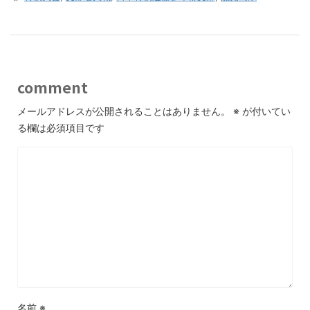
comment
メールアドレスが公開されることはありません。
※
が付いてい
る欄は必須項目です
名前
※