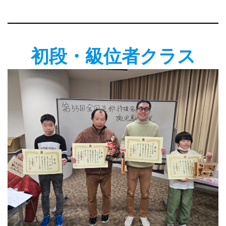
初段・級位者クラス