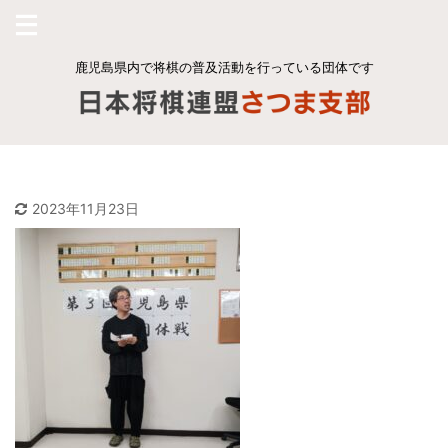
鹿児島県内で将棋の普及活動を行っている団体です
2023年11月23日