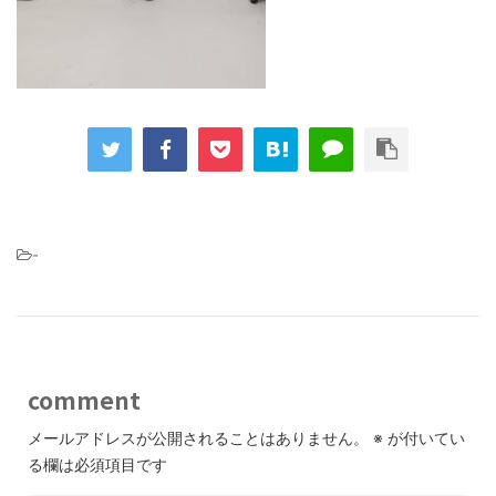
-
comment
メールアドレスが公開されることはありません。
※
が付いてい
る欄は必須項目です