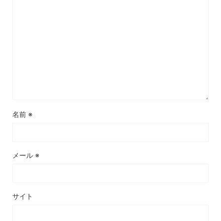
名前
※
メール
※
サイト