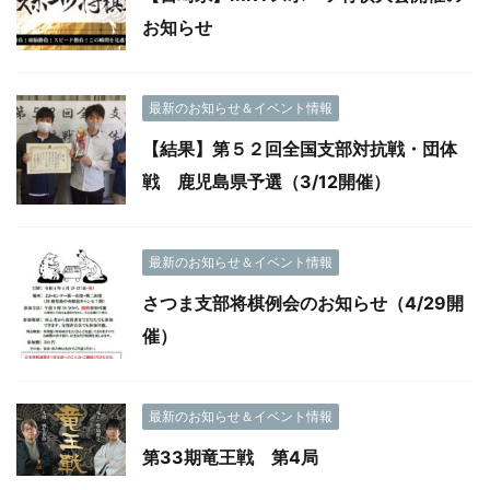
お知らせ
最新のお知らせ＆イベント情報
【結果】第５２回全国支部対抗戦・団体
戦 鹿児島県予選（3/12開催）
最新のお知らせ＆イベント情報
さつま支部将棋例会のお知らせ（4/29開
催）
最新のお知らせ＆イベント情報
第33期竜王戦 第4局