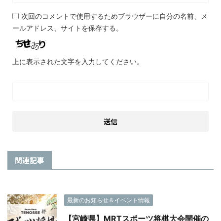
次回のコメントで使用するためブラウザーに自分の名前、メ
ールアドレス、サイトを保存する。
上に表示された文字を入力してください。
関連記事
最新のお知らせ＆イベント情報
【宮崎県】MRTスポーツ将棋大会開催の