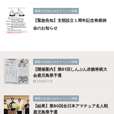
最新のお知らせ＆イベント情報
【緊急告知】支部設立１周年記念将棋例
会のお知らせ
最新のお知らせ＆イベント情報
【開催案内】第61回しんぶん赤旗将棋大
会鹿児島県予選
2026/7/15
最新のお知らせ＆イベント情報
【結果】第80回全日本アマチュア名人戦
鹿児島県予選