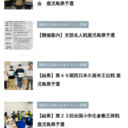
会 鹿児島県予選
最新のお知らせ＆イベント情報
【開催案内】支部名人戦鹿児島県予選
最新のお知らせ＆イベント情報
【結果】第４９期西日本久留米王位戦 鹿
児島県予選
最新のお知らせ＆イベント情報
【結果】第２３回全国小学生倉敷王将戦
鹿児島県予選