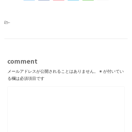
-
comment
メールアドレスが公開されることはありません。
※
が付いてい
る欄は必須項目です