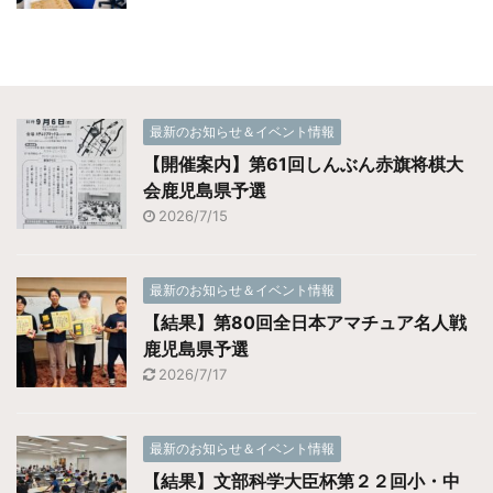
最新のお知らせ＆イベント情報
【開催案内】第61回しんぶん赤旗将棋大
会鹿児島県予選
2026/7/15
最新のお知らせ＆イベント情報
【結果】第80回全日本アマチュア名人戦
鹿児島県予選
2026/7/17
最新のお知らせ＆イベント情報
【結果】文部科学大臣杯第２２回小・中