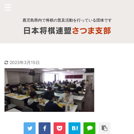
鹿児島県内で将棋の普及活動を行っている団体です
2023年3月15日