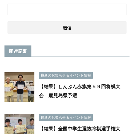
関連記事
最新のお知らせ＆イベント情報
【結果】しんぶん赤旗第５９回将棋大
会 鹿児島県予選
最新のお知らせ＆イベント情報
【結果】全国中学生選抜将棋選手権大