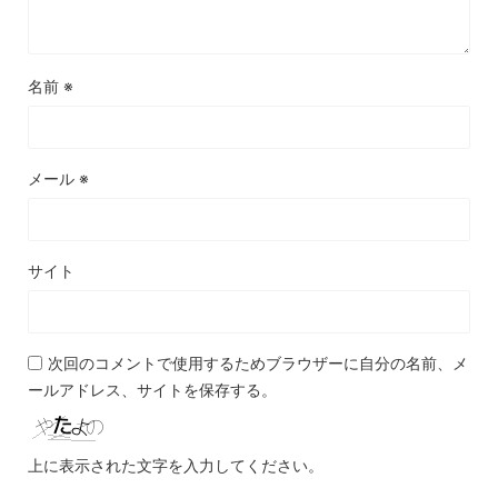
名前
※
メール
※
サイト
次回のコメントで使用するためブラウザーに自分の名前、メ
ールアドレス、サイトを保存する。
上に表示された文字を入力してください。