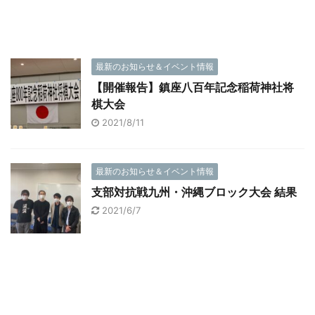
最新のお知らせ＆イベント情報
【開催報告】鎮座八百年記念稲荷神社将
棋大会
2021/8/11
最新のお知らせ＆イベント情報
支部対抗戦九州・沖縄ブロック大会 結果
2021/6/7