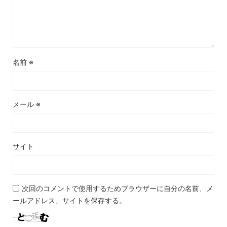
名前
※
メール
※
サイト
次回のコメントで使用するためブラウザーに自分の名前、メ
ールアドレス、サイトを保存する。