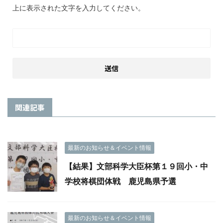
上に表示された文字を入力してください。
関連記事
最新のお知らせ＆イベント情報
【結果】文部科学大臣杯第１９回小・中
学校将棋団体戦 鹿児島県予選
最新のお知らせ＆イベント情報