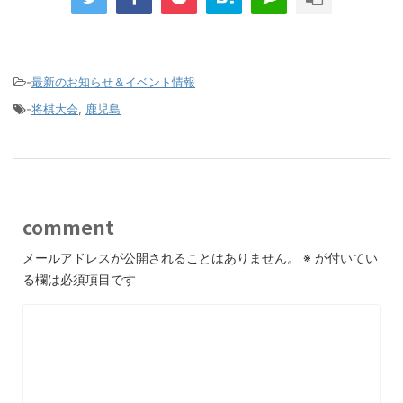
-
最新のお知らせ＆イベント情報
-
将棋大会
,
鹿児島
comment
メールアドレスが公開されることはありません。
※
が付いてい
る欄は必須項目です