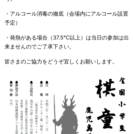
・アルコール消毒の徹底（会場内にアルコール設置
予定）
・発熱がある場合（37.5℃以上）は当日の参加は出
来ませんのでご了承下さい。
皆さまのご協力をどうぞ宜しくお願いします。