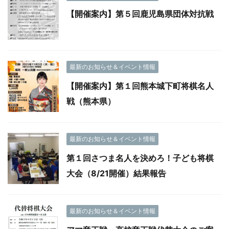
【開催案内】第５回鹿児島県団体対抗戦
最新のお知らせ＆イベント情報
【開催案内】第１回熊本城下町将棋名人
戦（熊本県）
最新のお知らせ＆イベント情報
第１回さつま名人を決めろ！子ども将棋
大会（8/21開催）結果報告
最新のお知らせ＆イベント情報