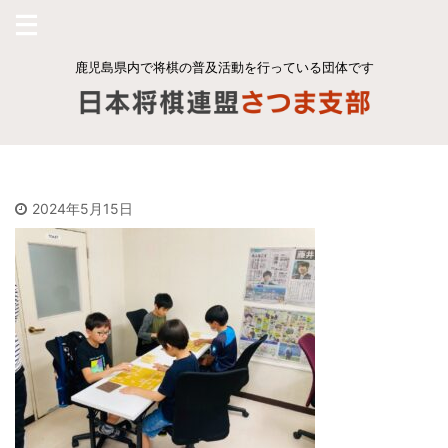
鹿児島県内で将棋の普及活動を行っている団体です
2024年5月15日