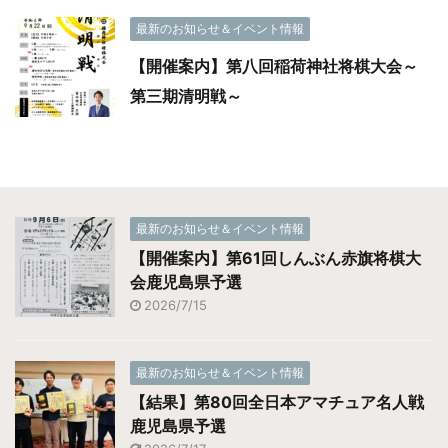
最新のお知らせ＆イベント情報
【開催案内】第八回稲荷神社将棋大会～
第三期清明戦～
最新のお知らせ＆イベント情報
【開催案内】第61回しんぶん赤旗将棋大
会鹿児島県予選
2026/7/15
最新のお知らせ＆イベント情報
【結果】第80回全日本アマチュア名人戦
鹿児島県予選