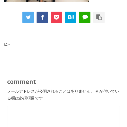
-
comment
メールアドレスが公開されることはありません。
※
が付いてい
る欄は必須項目です