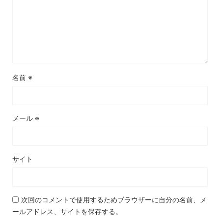
名前
※
メール
※
サイト
次回のコメントで使用するためブラウザーに自分の名前、メ
ールアドレス、サイトを保存する。