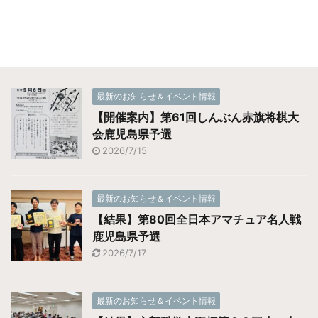
最新のお知らせ＆イベント情報
【開催案内】第61回しんぶん赤旗将棋大
会鹿児島県予選
2026/7/15
最新のお知らせ＆イベント情報
【結果】第80回全日本アマチュア名人戦
鹿児島県予選
2026/7/17
最新のお知らせ＆イベント情報