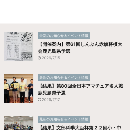
最新のお知らせ＆イベント情報
【開催案内】第61回しんぶん赤旗将棋大
会鹿児島県予選
2026/7/15
最新のお知らせ＆イベント情報
【結果】第80回全日本アマチュア名人戦
鹿児島県予選
2026/7/17
最新のお知らせ＆イベント情報
【結果】文部科学大臣杯第２２回小・中