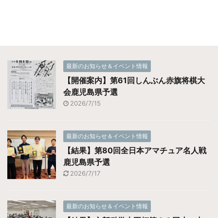
最新のお知らせ＆イベント情報
【開催案内】第61回しんぶん赤旗将棋大
会鹿児島県予選
2026/7/15
最新のお知らせ＆イベント情報
【結果】第80回全日本アマチュア名人戦
鹿児島県予選
2026/7/17
最新のお知らせ＆イベント情報