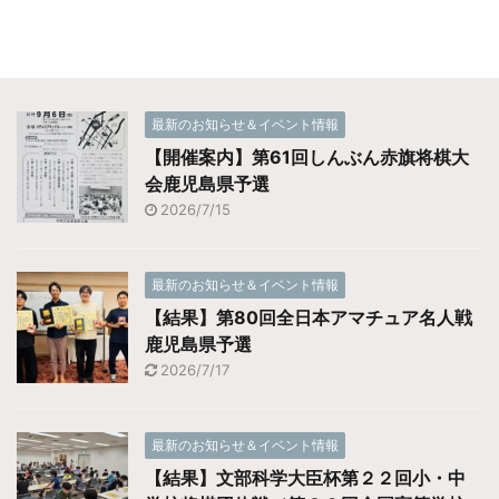
最新のお知らせ＆イベント情報
【開催案内】第61回しんぶん赤旗将棋大
会鹿児島県予選
2026/7/15
最新のお知らせ＆イベント情報
【結果】第80回全日本アマチュア名人戦
鹿児島県予選
2026/7/17
最新のお知らせ＆イベント情報
【結果】文部科学大臣杯第２２回小・中